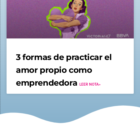
3 formas de practicar el
amor propio como
emprendedora
LEER NOTA»