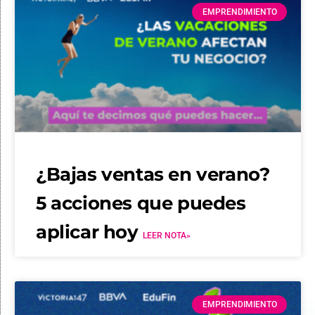
EMPRENDIMIENTO
¿Bajas ventas en verano?
5 acciones que puedes
aplicar hoy
LEER NOTA»
EMPRENDIMIENTO