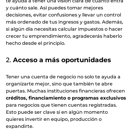
te ayuda a tener una visión clara de cuánto entra
y cuánto sale. Así puedes tomar mejores
decisiones, evitar confusiones y llevar un control
más ordenado de tus ingresos y gastos. Además,
si algún día necesitas calcular impuestos o hacer
crecer tu emprendimiento, agradecerás haberlo
hecho desde el principio.
2.
Acceso a más oportunidades
Tener una cuenta de negocio no solo te ayuda a
organizarte mejor, sino que también te abre
puertas. Muchas instituciones financieras ofrecen
créditos, financiamiento o programas exclusivos
para negocios que tienen cuentas registradas.
Esto puede ser clave si en algún momento
quieres invertir en equipo, producción o
expandirte.