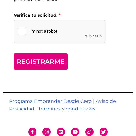
Verifica tu solicitud.
*
REGISTRARME
Programa Emprender Desde Cero
|
Aviso de
Privacidad
|
Términos y condiciones