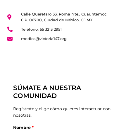
Calle Querétaro 33, Roma Nte., Cuauhtémoc
C.P. 06700, Ciudad de México, CDMX.
Teléfono: 55 3213 2951
medios@victoria147.org
SÚMATE A NUESTRA
COMUNIDAD
Regístrate y elige cómo quieres interactuar con
nosotras.
Nombre
*