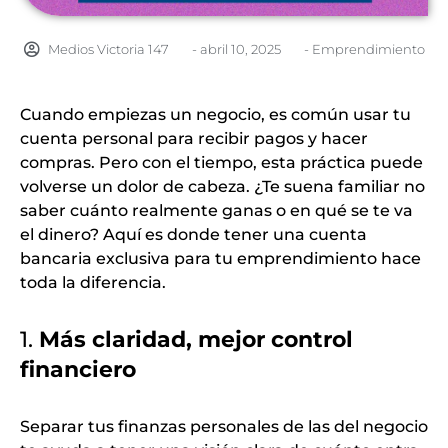
Medios Victoria 147
-
abril 10, 2025
-
Emprendimiento
Cuando empiezas un negocio, es común usar tu
cuenta personal para recibir pagos y hacer
compras. Pero con el tiempo, esta práctica puede
volverse un dolor de cabeza. ¿Te suena familiar no
saber cuánto realmente ganas o en qué se te va
el dinero? Aquí es donde tener una cuenta
bancaria exclusiva para tu emprendimiento hace
toda la diferencia.
1.
Más claridad, mejor control
financiero
Separar tus finanzas personales de las del negocio