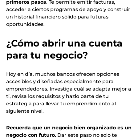
primeros pasos
. Te permite emitir facturas,
acceder a ciertos programas de apoyo y construir
un historial financiero sólido para futuras
oportunidades.
¿Cómo abrir una cuenta
para tu negocio?
Hoy en día, muchos bancos ofrecen opciones
accesibles y diseñadas especialmente para
emprendedores. Investiga cuál se adapta mejor a
ti, revisa los requisitos y hazlo parte de tu
estrategia para llevar tu emprendimiento al
siguiente nivel.
Recuerda que un negocio bien organizado es un
negocio con futuro.
Dar este paso no solo te