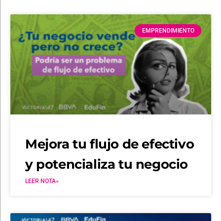
EMPRENDIMIENTO
Mejora tu flujo de efectivo
y potencializa tu negocio
LEER NOTA»