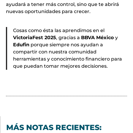
ayudará a tener más control, sino que te abrirá
nuevas oportunidades para crecer.
Cosas como ésta las aprendimos en el
VictoriaFest 2025
, gracias a
BBVA México
y
Edufin
porque siempre nos ayudan a
compartir con nuestra comunidad
herramientas y conocimiento financiero para
que puedan tomar mejores decisiones.
MÁS NOTAS RECIENTES: