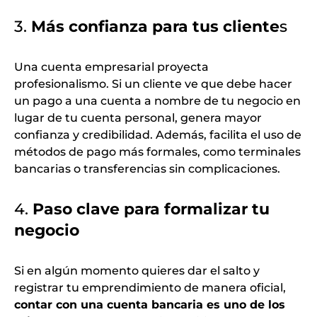
3.
Más confianza para tus cliente
s
Una cuenta empresarial proyecta
profesionalismo. Si un cliente ve que debe hacer
un pago a una cuenta a nombre de tu negocio en
lugar de tu cuenta personal, genera mayor
confianza y credibilidad. Además, facilita el uso de
métodos de pago más formales, como terminales
bancarias o transferencias sin complicaciones.
4.
Paso clave para formalizar tu
negocio
Si en algún momento quieres dar el salto y
registrar tu emprendimiento de manera oficial,
contar con una cuenta bancaria es uno de los