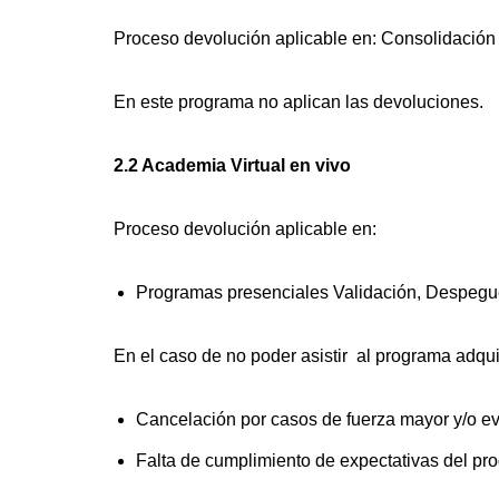
Proceso devolución aplicable en: Consolidación
En este programa no aplican las devoluciones.
2.2 Academia Virtual en vivo
Proceso devolución aplicable en:
Programas presenciales Validación, Despegu
En el caso de no poder asistir al programa adqui
Cancelación por casos de fuerza mayor y/o e
Falta de cumplimiento de expectativas del pr