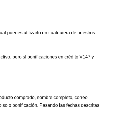
ual puedes utilizarlo en cualquiera de nuestros
ivo, pero sí bonificaciones en crédito V147 y
oducto comprado, nombre completo, correo
olso o bonificación. Pasando las fechas descritas