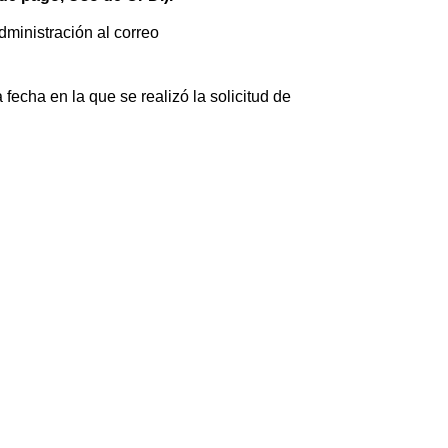
ministración al correo
 fecha en la que se realizó la solicitud de