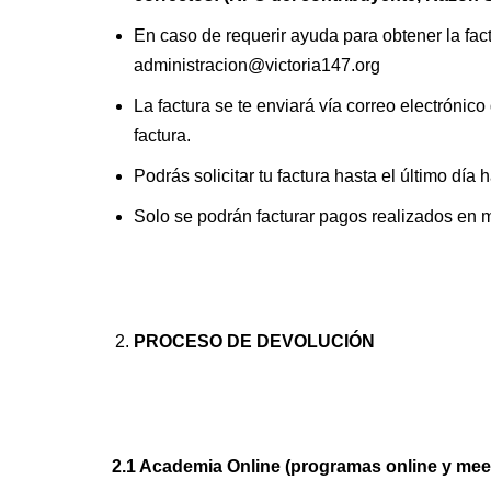
En caso de requerir ayuda para obtener la fact
administracion@victoria147.org
La factura se te enviará vía correo electrónico 
factura.
Podrás solicitar tu factura hasta el último día 
Solo se podrán facturar pagos realizados en 
PROCESO DE DEVOLUCIÓN
2.1 Academia Online (programas online y mee