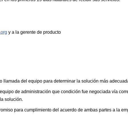
.org
y a la gerente de producto
o llamada del equipo para determinar la solución más adecuad
equipo de administración que condición fue negociada vía corre
 la solución.
promiso para cumplimiento del acuerdo de ambas partes a la em