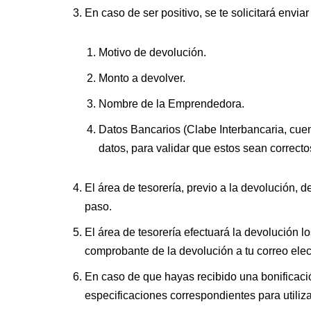
En caso de ser positivo, se te solicitará envia
Motivo de devolución.
Monto a devolver.
Nombre de la Emprendedora.
Datos Bancarios (Clabe Interbancaria, cuent
datos, para validar que estos sean correcto
El área de tesorería, previo a la devolución, 
paso.
El área de tesorería efectuará la devolución l
comprobante de la devolución a tu correo ele
En caso de que hayas recibido una bonificació
especificaciones correspondientes para utiliza