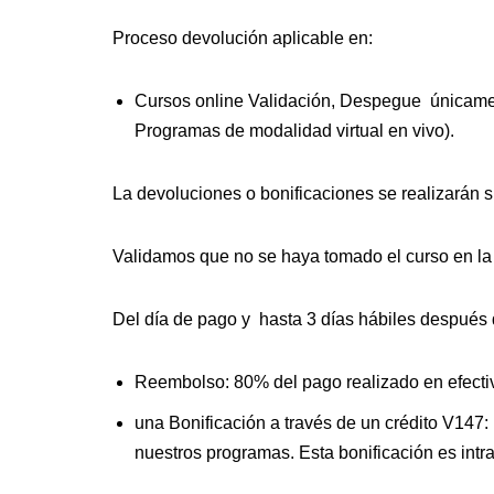
Proceso devolución aplicable en:
Cursos online Validación, Despegue únicamen
Programas de modalidad virtual en vivo).
La devoluciones o bonificaciones se realizarán s
Validamos que no se haya tomado el curso en la p
Del día de pago y hasta 3 días hábiles después d
Reembolso: 80% del pago realizado en efecti
una Bonificación a través de un crédito V147:
nuestros programas. Esta bonificación es intra