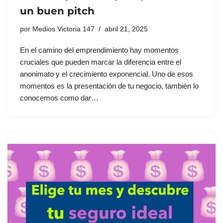
un buen pitch
por
Medios Victoria 147
abril 21, 2025
En el camino del emprendimiento hay momentos
cruciales que pueden marcar la diferencia entre el
anonimato y el crecimiento exponencial. Uno de esos
momentos es la presentación de tu negocio, también lo
conocemos como dar…