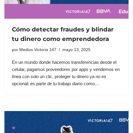
Cómo detectar fraudes y blindar
tu dinero como emprendedora
por
Medios Victoria 147
mayo 13, 2025
En un mundo donde hacemos transferencias desde el
celular, pagamos proveedores por apps y vendemos en
línea con solo un clic, proteger tu dinero ya no es
opcional: es parte de tu trabajo diario como…