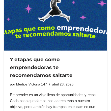
7 etapas que como
emprendedoras te
recomendamos saltarte
por
Medios Victoria 147
abril 28, 2025
Emprender es un viaje lleno de oportunidades y retos.
Cada paso que damos nos acerca más a nuestro
objetivo, pero también hay trampas en el camino que