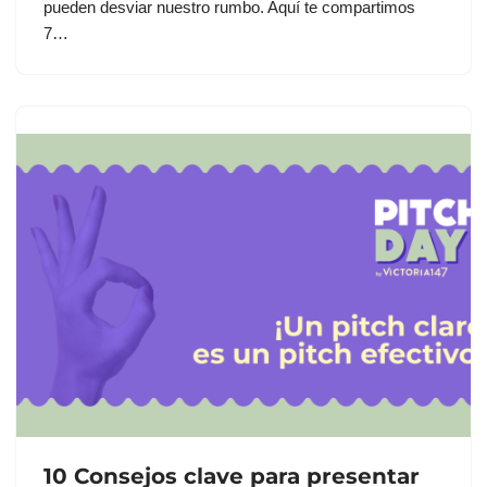
pueden desviar nuestro rumbo. Aquí te compartimos
7…
10 Consejos clave para presentar