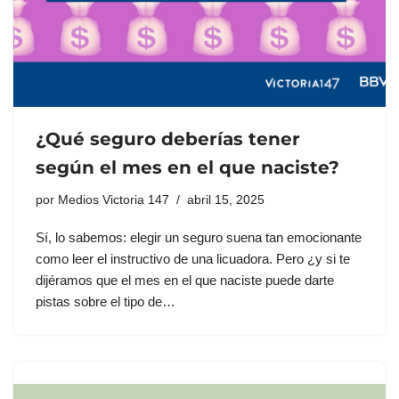
¿Qué seguro deberías tener
según el mes en el que naciste?
por
Medios Victoria 147
abril 15, 2025
Sí, lo sabemos: elegir un seguro suena tan emocionante
como leer el instructivo de una licuadora. Pero ¿y si te
dijéramos que el mes en el que naciste puede darte
pistas sobre el tipo de…