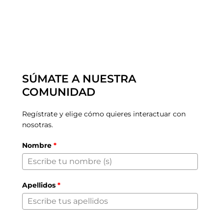
SÚMATE A NUESTRA
COMUNIDAD
Regístrate y elige cómo quieres interactuar con
nosotras.
Nombre
*
Apellidos
*