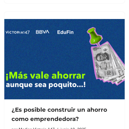
¿Es posible construir un ahorro
como emprendedora?