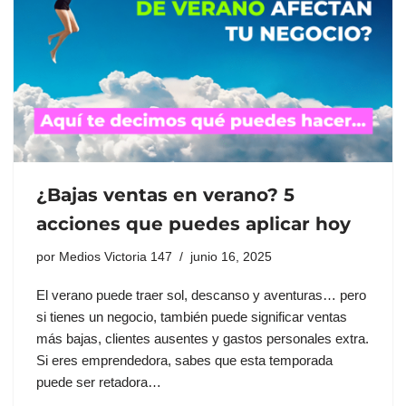
¿Bajas ventas en verano? 5
acciones que puedes aplicar hoy
por
Medios Victoria 147
junio 16, 2025
El verano puede traer sol, descanso y aventuras… pero
si tienes un negocio, también puede significar ventas
más bajas, clientes ausentes y gastos personales extra.
Si eres emprendedora, sabes que esta temporada
puede ser retadora…