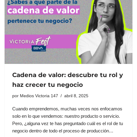
Cadena de valor: descubre tu rol y
haz crecer tu negocio
por
Medios Victoria 147
abril 8, 2025
Cuando emprendemos, muchas veces nos enfocamos
solo en lo que vendemos: nuestro producto o servicio.
Pero, ¿alguna vez te has preguntado cuál es el rol de tu
negocio dentro de todo el proceso de producción…