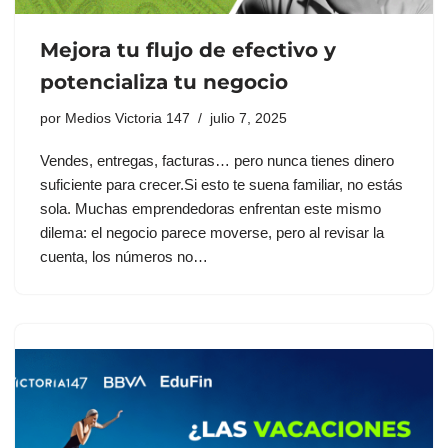
Mejora tu flujo de efectivo y
potencializa tu negocio
por
Medios Victoria 147
julio 7, 2025
Vendes, entregas, facturas… pero nunca tienes dinero
suficiente para crecer.Si esto te suena familiar, no estás
sola. Muchas emprendedoras enfrentan este mismo
dilema: el negocio parece moverse, pero al revisar la
cuenta, los números no…