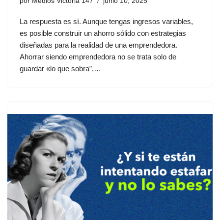
por
Medios Victoria 147
junio 10, 2025
La respuesta es sí. Aunque tengas ingresos variables,
es posible construir un ahorro sólido con estrategias
diseñadas para la realidad de una emprendedora.
Ahorrar siendo emprendedora no se trata solo de
guardar «lo que sobra”,…