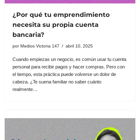
¿Por qué tu emprendimiento
necesita su propia cuenta
bancaria?
por
Medios Victoria 147
abril 10, 2025
Cuando empiezas un negocio, es común usar tu cuenta
personal para recibir pagos y hacer compras. Pero con
el tiempo, esta práctica puede volverse un dolor de
cabeza. ¿Te suena familiar no saber cuánto
realmente…