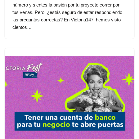
número y sientes la pasión por tu proyecto correr por
tus venas. Pero, ¿estás seguro de estar respondiendo
las preguntas correctas? En Victoria147, hemos visto
cientos…