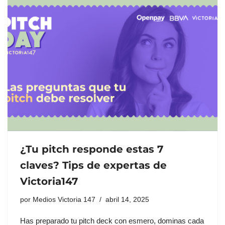
¿Tu pitch responde estas 7
claves? Tips de expertas de
Victoria147
por
Medios Victoria 147
abril 14, 2025
Has preparado tu pitch deck con esmero, dominas cada