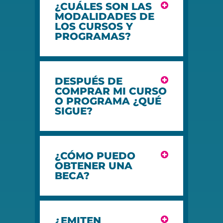
¿CUÁLES SON LAS
MODALIDADES DE
LOS CURSOS Y
PROGRAMAS?
DESPUÉS DE
COMPRAR MI CURSO
O PROGRAMA ¿QUÉ
SIGUE?
¿CÓMO PUEDO
OBTENER UNA
BECA?
¿EMITEN