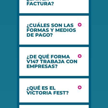
FACTURA?
¿CUÁLES SON LAS
FORMAS Y MEDIOS
DE PAGO?
¿DE QUÉ FORMA
V147 TRABAJA CON
EMPRESAS?
¿QUÉ ES EL
VICTORIA FEST?