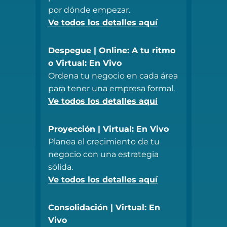
por dónde empezar.
Ve todos los detalles aquí
Despegue | Online: A tu ritmo
o Virtual: En Vivo
Ordena tu negocio en cada área
para tener una empresa formal.
Ve todos los detalles aquí
Proyección | Virtual: En Vivo
Planea el crecimiento de tu
negocio con una estrategia
sólida.
Ve todos los detalles aquí
Consolidación | Virtual: En
Vivo