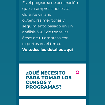
Es el programa de aceleración
que tu empresa necesita,
durante un año
obtendrás mentorías y
seguimiento basado en un
análisis 360° de todas las
áreas de tu empresa con
expertos en el tema.
Ve todos los detalles aquí
¿QUÉ NECESITO
PARA TOMAR LOS
CURSOS Y
PROGRAMAS?