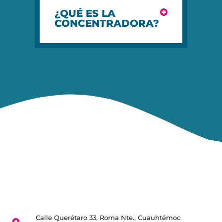
¿QUÉ ES LA
CONCENTRADORA?
Calle Querétaro 33, Roma Nte., Cuauhtémoc