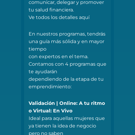
comunicar, delegar y promover
tu salud financiera.
Ve todos los detalles aquí
En nuestros programas, tendrás
una guía más sólida y en mayor
tiempo
con expertos en el tema.
Contamos con 4 programas que
te ayudarán
dependiendo de la etapa de tu
emprendimiento:
Validación | Online: A tu ritmo
o Virtual: En Vivo
Ideal para aquellas mujeres que
ya tienen la idea de negocio
pero no saben