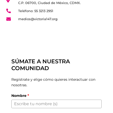
C.P. 06700, Ciudad de México, CDMX.
Teléfono: 55 3213 2951
medios@victoria147.org
SÚMATE A NUESTRA
COMUNIDAD
Regístrate y elige cómo quieres interactuar con
nosotras.
Nombre
*