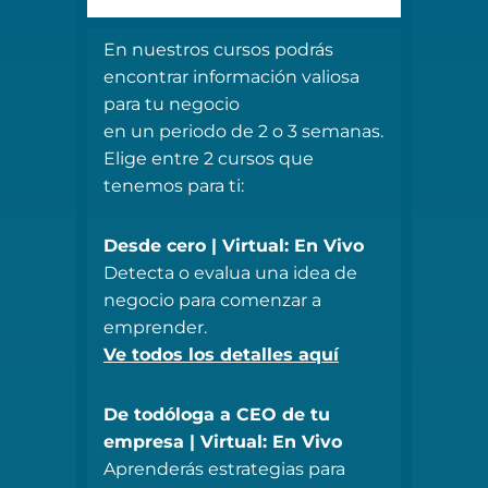
En nuestros cursos podrás
encontrar información valiosa
para tu negocio
en un periodo de 2 o 3 semanas.
Elige entre 2 cursos que
tenemos para ti:
Desde cero | Virtual: En Vivo
Detecta o evalua una idea de
negocio para comenzar a
emprender.
Ve todos los detalles aquí
De todóloga a CEO de tu
empresa | Virtual: En Vivo
Aprenderás estrategias para