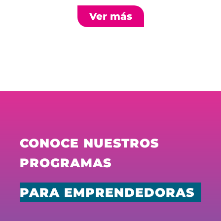
Ver más
CONOCE NUESTROS
PROGRAMAS
PARA EMPRENDEDORAS