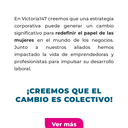
En Victoria147 creemos que una estrategia
corporativa puede generar un cambio
significativo para
redefinir el papel de las
mujeres
en el mundo de los negocios.
Junto a nuestros aliados hemos
impactado la vida de emprendedoras y
profesionistas para impulsar su desarrollo
laboral.
¡CREEMOS QUE EL
CAMBIO ES COLECTIVO!
Ver más