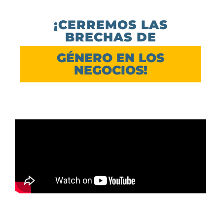
¡CERREMOS LAS
BRECHAS DE
GÉNERO EN LOS
NEGOCIOS!