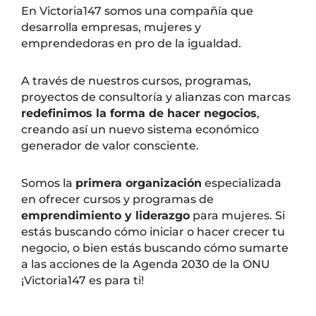
En Victoria147 somos una compañía que
desarrolla empresas, mujeres y
emprendedoras en pro de la igualdad.
A través de nuestros cursos, programas,
proyectos de consultoría y alianzas con marcas
redefinimos la forma de hacer negocios
,
creando así un nuevo sistema económico
generador de valor consciente.
Somos la
primera organización
especializada
en ofrecer cursos y programas de
emprendimiento y liderazgo
para mujeres. Si
estás buscando cómo iniciar o hacer crecer tu
negocio, o bien estás buscando cómo sumarte
a las acciones de la Agenda 2030 de la ONU
¡Victoria147 es para ti!