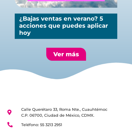
¿Bajas ventas en verano? 5
acciones que puedes aplicar
hoy
Ver más
Calle Querétaro 33, Roma Nte., Cuauhtémoc
Victoria147
C.P. 06700, Ciudad de México, CDMX.
Teléfono: 55 3213 2951