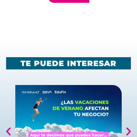
TE PUEDE INTERESAR