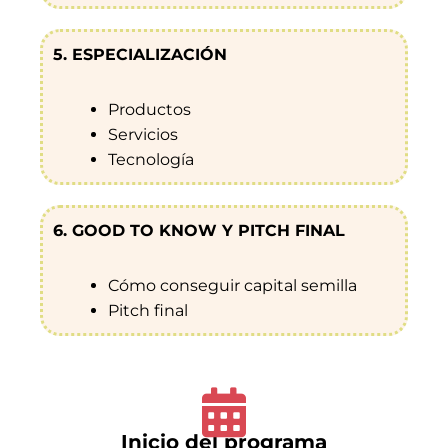
5. ESPECIALIZACIÓN
Productos
Servicios
Tecnología
6. GOOD TO KNOW Y PITCH FINAL
Cómo conseguir capital semilla
Pitch final
Inicio del programa