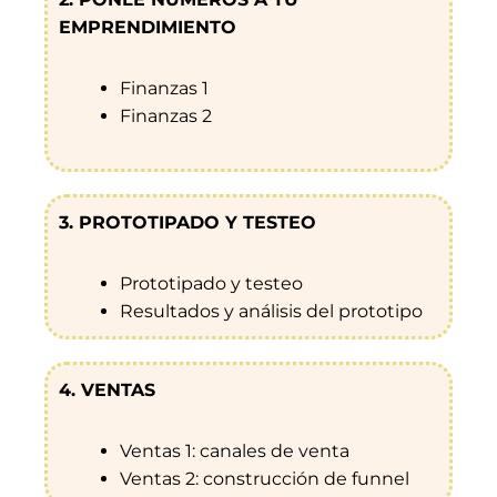
EMPRENDIMIENTO
Finanzas 1
Finanzas 2
3. PROTOTIPADO Y TESTEO
Prototipado y testeo
Resultados y análisis del prototipo
4. VENTAS
Ventas 1: canales de venta
Ventas 2: construcción de funnel