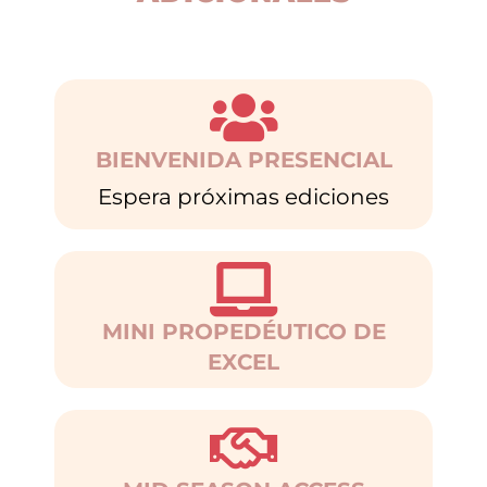
BIENVENIDA PRESENCIAL
Espera próximas ediciones
MINI PROPEDÉUTICO DE
EXCEL