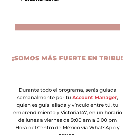
¡SOMOS MÁS FUERTE EN TRIBU!
Durante todo el programa,
serás guiada
semanalmente por tu
Account Manager
,
quien es guía, aliada y vínculo entre tú, tu
emprendimiento y Victoria147, en un horario
de lunes a viernes de 9:00 am a 6:00 pm
Hora del Centro de México vía WhatsApp y