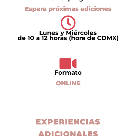
Espera próximas ediciones
Lunes y Miércoles
de 10 a 12 horas (hora de CDMX)
Formato
ONLINE
EXPERIENCIAS
ADICIONALES