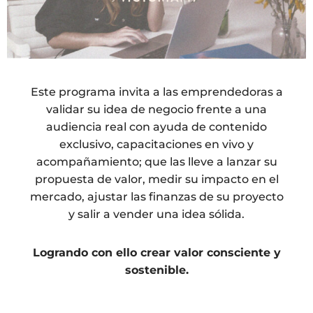
Este
programa invita a las emprendedoras a
validar su idea
de negocio frente a una
audiencia real con ayuda de contenido
exclusivo, capacitaciones en vivo y
acompañamiento; que las lleve
a lanzar su
propuesta de valor, medir su impacto en el
mercado, ajustar las finanzas de su proyecto
y salir a vender una idea sólida.
Logrando con ello crear valor consciente y
sostenible.