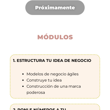
Próximamente
MÓDULOS
1. ESTRUCTURA TU IDEA DE NEGOCIO
Modelos de negocio ágiles
Construye tu idea
Construcción de una marca
poderosa
2. PONLE NÚMEROS A TU