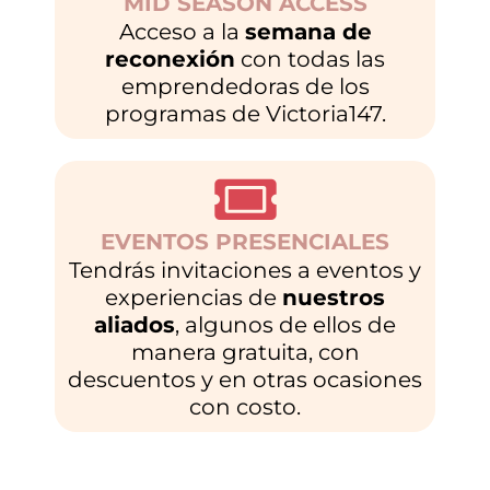
MID SEASON ACCESS
Acceso a la
semana de
reconexión
con todas las
emprendedoras de los
programas de Victoria147.
EVENTOS PRESENCIALES
Tendrás invitaciones a eventos y
experiencias de
nuestros
aliados
, algunos de ellos de
manera gratuita, con
descuentos y en otras ocasiones
con costo.