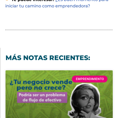
iniciar tu camino como emprendedora?
MÁS NOTAS RECIENTES:
EMPRENDIMIENTO