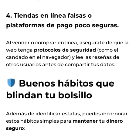
4. Tiendas en línea falsas o
plataformas de pago poco seguras.
Al vender o comprar en línea, asegúrate de que la
web tenga
protocolos de seguridad
(como el
candado en el navegador) y lee las reseñas de
otros usuarios antes de compartir tus datos.
Buenos hábitos que
blindan tu bolsillo
Además de identificar estafas, puedes incorporar
estos hábitos simples para
mantener tu dinero
seguro
: