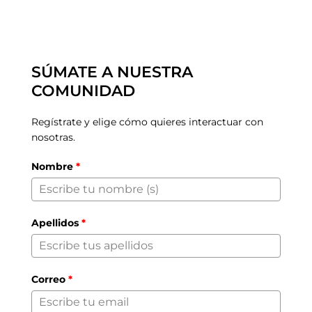
SÚMATE A NUESTRA
COMUNIDAD
Regístrate y elige cómo quieres interactuar con
nosotras.
Nombre
*
Apellidos
*
Correo
*