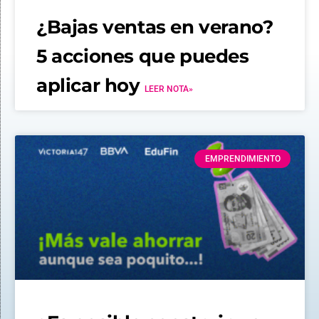
¿Bajas ventas en verano?
5 acciones que puedes
aplicar hoy
LEER NOTA»
EMPRENDIMIENTO