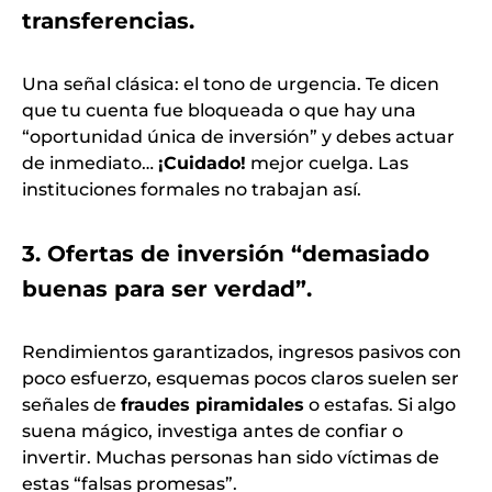
transferencias.
Una señal clásica: el tono de urgencia. Te dicen
que tu cuenta fue bloqueada o que hay una
“oportunidad única de inversión” y debes actuar
de inmediato…
¡Cuidado!
mejor cuelga. Las
instituciones formales no trabajan así.
3. Ofertas de inversión “demasiado
buenas para ser verdad”.
Rendimientos garantizados, ingresos pasivos con
poco esfuerzo, esquemas pocos claros suelen ser
señales de
fraudes piramidales
o estafas. Si algo
suena mágico, investiga antes de confiar o
invertir. Muchas personas han sido víctimas de
estas “falsas promesas”.