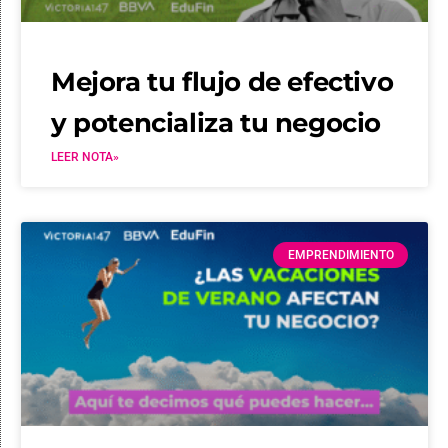
Mejora tu flujo de efectivo
y potencializa tu negocio
LEER NOTA»
EMPRENDIMIENTO