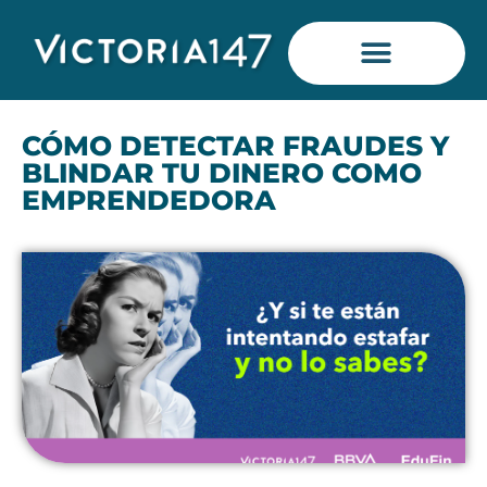
Saltar
al
contenido
CÓMO DETECTAR FRAUDES Y
BLINDAR TU DINERO COMO
EMPRENDEDORA