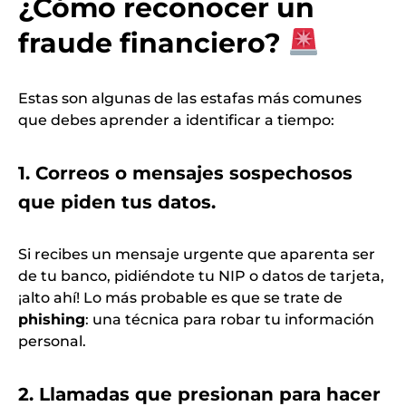
¿Cómo reconocer un
fraude financiero?
Estas son algunas de las estafas más comunes
que debes aprender a identificar a tiempo:
1. Correos o mensajes sospechosos
que piden tus datos.
Si recibes un mensaje urgente que aparenta ser
de tu banco, pidiéndote tu NIP o datos de tarjeta,
¡alto ahí! Lo más probable es que se trate de
phishing
: una técnica para robar tu información
personal.
2. Llamadas que presionan para hacer