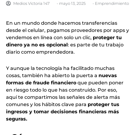
Medios Victoria 147
-
mayo 13, 2025
-
Emprendimiento
En un mundo donde hacemos transferencias
desde el celular, pagamos proveedores por apps y
vendemos en línea con solo un clic,
proteger tu
dinero ya no es opcional
: es parte de tu trabajo
diario como emprendedora.
Y aunque la tecnología ha facilitado muchas
cosas, también ha abierto la puerta a
nuevas
formas de fraude financiero
que pueden poner
en riesgo todo lo que has construido. Por eso,
aquí te compartimos las señales de alerta más
comunes y los hábitos clave para
proteger tus
ingresos y tomar decisiones financieras más
seguras.