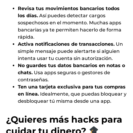
Revisa tus movimientos bancarios todos
los días.
Así puedes detectar cargos
sospechosos en el momento. Muchas apps
bancarias ya te permiten hacerlo de forma
rápida.
Activa notificaciones de transacciones.
Un
simple mensaje puede alertarte si alguien
intenta usar tu cuenta sin autorización.
No guardes tus datos bancarios en notas o
chats.
Usa apps seguras o gestores de
contraseñas.
Ten una tarjeta exclusiva para tus compras
en línea.
Idealmente, que puedas bloquear y
desbloquear tú misma desde una app.
¿Quieres más hacks para
cuidar tu dinero?