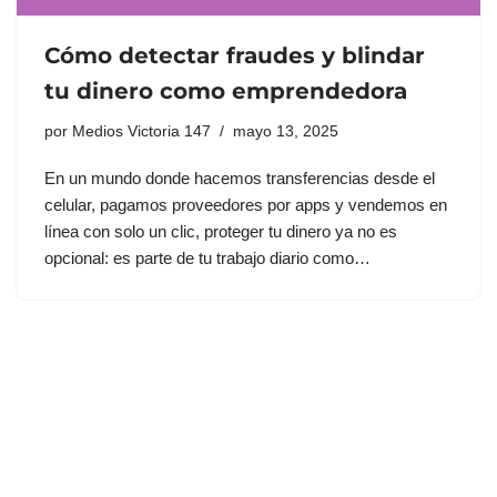
Cómo detectar fraudes y blindar
tu dinero como emprendedora
por
Medios Victoria 147
mayo 13, 2025
En un mundo donde hacemos transferencias desde el
celular, pagamos proveedores por apps y vendemos en
línea con solo un clic, proteger tu dinero ya no es
opcional: es parte de tu trabajo diario como…