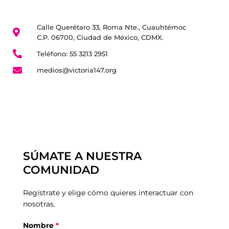
Calle Querétaro 33, Roma Nte., Cuauhtémoc
C.P. 06700, Ciudad de México, CDMX.
Teléfono: 55 3213 2951
medios@victoria147.org
SÚMATE A NUESTRA
COMUNIDAD
Regístrate y elige cómo quieres interactuar con
nosotras.
Nombre
*