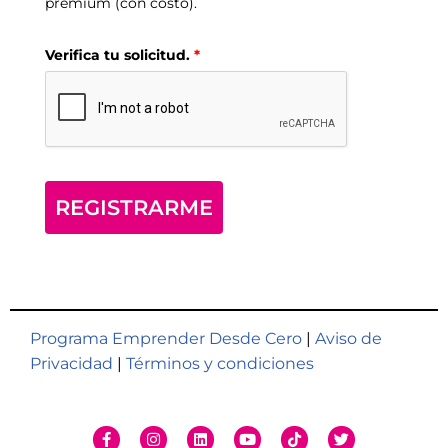
premium (con costo).
Verifica tu solicitud.
*
REGISTRARME
Programa Emprender Desde Cero
|
Aviso de
Privacidad
|
Términos y condiciones