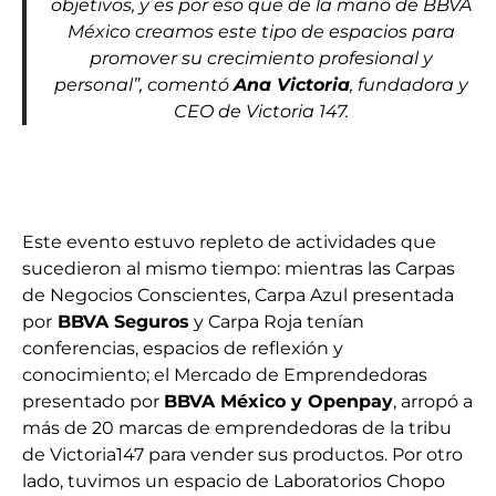
objetivos, y es por eso que de la mano de BBVA
México creamos este tipo de espacios para
promover su crecimiento profesional y
personal”, comentó
Ana Victoria
, fundadora y
CEO de Victoria 147.
Este evento estuvo repleto de actividades que
sucedieron al mismo tiempo: mientras las Carpas
de Negocios Conscientes, Carpa Azul presentada
por
BBVA Seguros
y Carpa Roja tenían
conferencias, espacios de reflexión y
conocimiento; el Mercado de Emprendedoras
presentado por
BBVA México y Openpay
, arropó a
más de 20 marcas de emprendedoras de la tribu
de Victoria147 para vender sus productos. Por otro
lado, tuvimos un espacio de Laboratorios Chopo