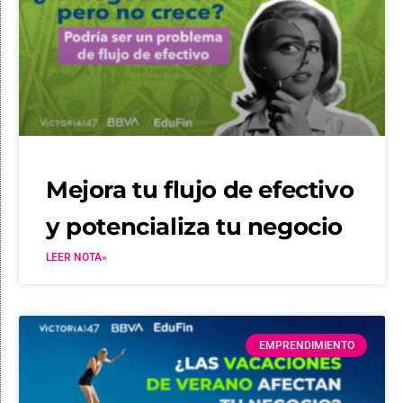
Mejora tu flujo de efectivo
y potencializa tu negocio
LEER NOTA»
EMPRENDIMIENTO