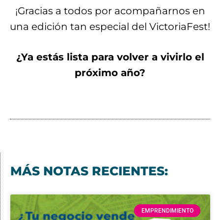
¡Gracias a todos por acompañarnos en
una edición tan especial del VictoriaFest!
¿Ya estás lista para volver a vivirlo el
próximo año?
MÁS NOTAS RECIENTES:
EMPRENDIMIENTO