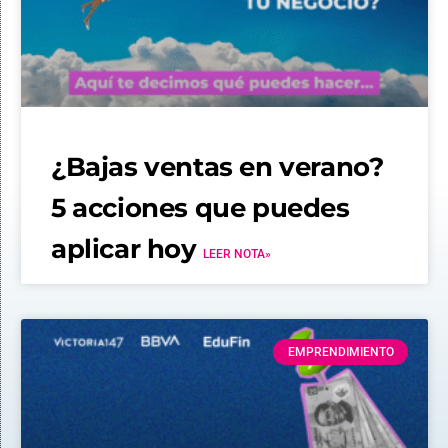
¿Bajas ventas en verano?
5 acciones que puedes
aplicar hoy
LEER NOTA»
EMPRENDIMIENTO