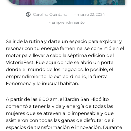
Carolina Quintana
-
marzo 22, 2024
-
Emprendimiento
Salir de la rutina y darte un espacio para explorar y
resonar con tu energía femenina, se convirtió en el
motor para llevar a cabo la séptima edición del
VictoriaFest. Fue aquí donde se abrió un portal
donde el mundo de los negocios, lo posible, el
emprendimiento, lo extraordinario, la fuerza
Fenómena y lo inusual habitan.
A partir de las 8:00 am, el Jardín San Hipólito
comenzó a tener la vida y energía de todas las
mujeres que se atreven a lo impensable y que
asistieron con todas las ganas de disfrutar de 6
espacios de transformación e innovación. Durante