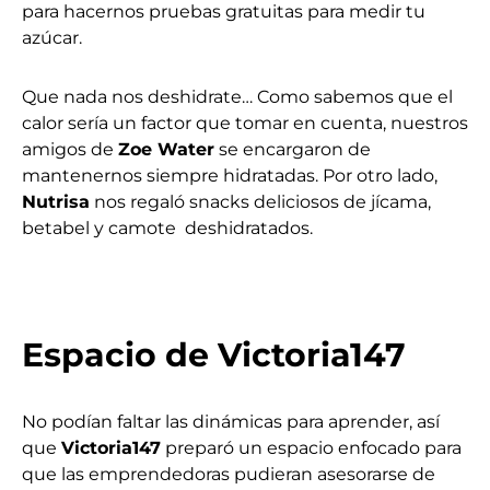
para hacernos pruebas gratuitas para medir tu
azúcar.
Que nada nos deshidrate… Como sabemos que el
calor sería un factor que tomar en cuenta, nuestros
amigos de
Zoe Water
se encargaron de
mantenernos siempre hidratadas.
Por otro lado,
Nutrisa
nos regaló snacks deliciosos de jícama,
betabel y camote deshidratados.
Espacio de Victoria147
No podían faltar las dinámicas para aprender, así
que
Victoria147
preparó un espacio enfocado para
que las emprendedoras pudieran asesorarse de