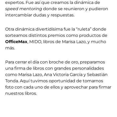
expertos. Fue así que creamos la dinámica de
speed mentoring
donde se reunieron y pudieron
intercambiar dudas y respuestas.
Otra dinámica divertidísima fue la “ruleta” donde
sorteamos distintos premios como productos de
OfficeMax
, MIDO, libros de Marisa Lazo, y mucho
más.
Para cerrar el día con broche de oro, preparamos
una firma de libros con grandes personalidades
como Marisa Lazo, Ana Victoria García y Sebastián
Tonda. Aquí tuvimos oportunidad de tomarnos
foto con cada uno de ellos y aprovechar para firmar
nuestros libros.