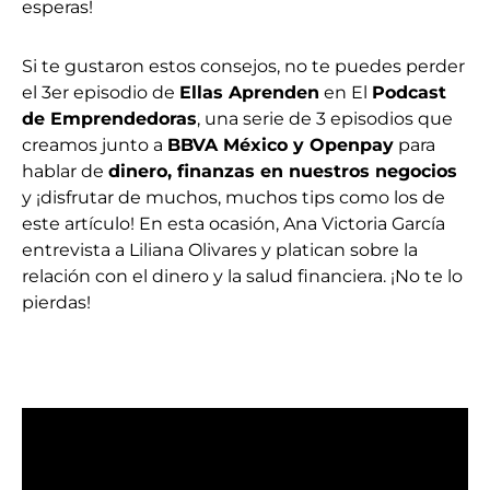
esperas!
Si te gustaron estos consejos, no te puedes perder
el 3er episodio de
Ellas Aprenden
en El
Podcast
de Emprendedoras
, una serie de 3 episodios que
creamos junto a
BBVA México y Openpay
para
hablar de
dinero, finanzas en nuestros negocios
y ¡disfrutar de muchos, muchos tips como los de
este artículo! En esta ocasión, Ana Victoria García
entrevista a Liliana Olivares y platican sobre la
relación con el dinero y la salud financiera. ¡No te lo
pierdas!