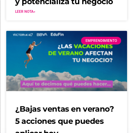
y potencializa tu negocio
LEER NOTA»
EMPRENDIMIENTO
¿Bajas ventas en verano?
5 acciones que puedes