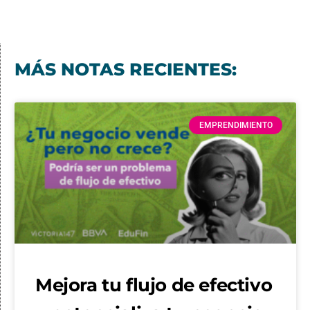
MÁS NOTAS RECIENTES:
EMPRENDIMIENTO
Mejora tu flujo de efectivo