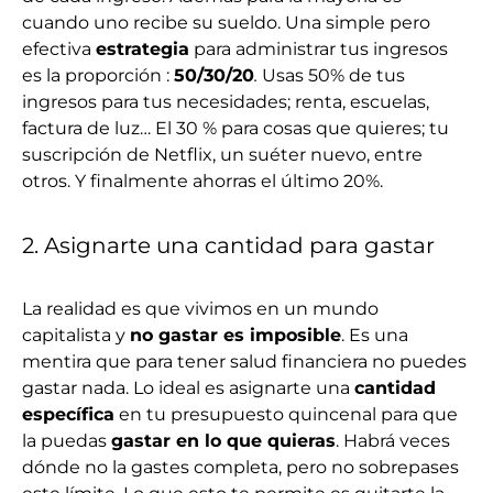
cuando uno recibe su sueldo. Una simple pero
efectiva
estrategia
para administrar tus ingresos
es la proporción :
50/30/20
.
Usas 50% de tus
ingresos para tus necesidades; renta, escuelas,
factura de luz… El 30 % para cosas que quieres; tu
suscripción de Netflix, un suéter nuevo, entre
otros. Y finalmente ahorras el último 20%.
2. Asignarte una cantidad para gastar
La realidad es que vivimos en un mundo
capitalista y
no gastar es imposible
. Es una
mentira que para tener salud financiera no puedes
gastar nada. Lo ideal es asignarte una
cantidad
específica
en tu presupuesto quincenal para que
la puedas
gastar en lo que quieras
. Habrá veces
dónde no la gastes completa, pero no sobrepases