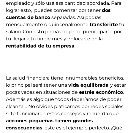
empleado y sólo usa esa cantidad acordada. Para
lograr esto, puedes comenzar por tener
dos
cuentas de banco
separadas. Así podrás
mensualmente o quincenalmente
transferirte
tu
salario. Con esto podrás dejar de preocuparte por
tu llegar a tu fin de mes y enfocarte en la
rentabilidad de tu empresa
.
La salud financiera tiene innumerables beneficios,
lo principal será tener una
vida equilibrada
y estar
pocas veces en situaciones de
estrés económico
.
Además es algo que todos deberíamos de poder
alcanzar.
.
No olvides platicarnos por redes sociales
si te funcionaron estos consejos y recuerda que
acciones pequeñas tienen grandes
consecuencias
, este es el ejemplo perfecto. ¡Qué