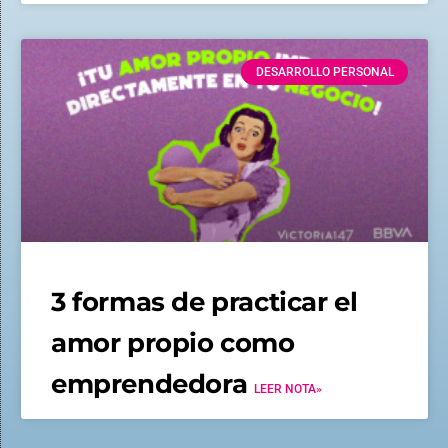
DESARROLLO PERSONAL
3 formas de practicar el
amor propio como
emprendedora
LEER NOTA»