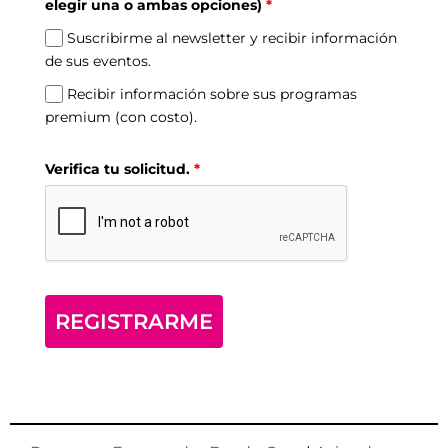
elegir una o ambas opciones)
*
Suscribirme al newsletter y recibir información
de sus eventos.
Recibir información sobre sus programas
premium (con costo).
Verifica tu solicitud.
*
REGISTRARME