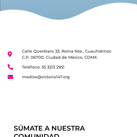
Calle Querétaro 33, Roma Nte., Cuauhtémoc
C.P. 06700, Ciudad de México, CDMX.
Teléfono: 55 3213 2951
medios@victoria147.org
SÚMATE A NUESTRA
COMUNIDAD