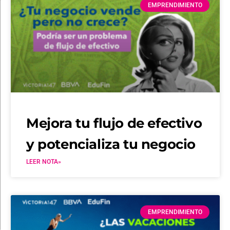
EMPRENDIMIENTO
Mejora tu flujo de efectivo
y potencializa tu negocio
LEER NOTA»
EMPRENDIMIENTO