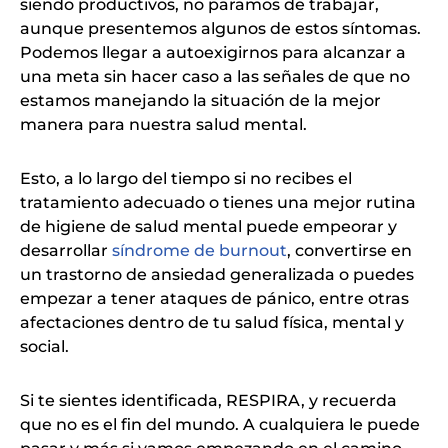
siendo productivos, no paramos de trabajar,
aunque presentemos algunos de estos síntomas.
Podemos llegar a autoexigirnos para alcanzar a
una meta sin hacer caso a las señales de que no
estamos manejando la situación de la mejor
manera para nuestra salud mental.
Esto, a lo largo del tiempo si no recibes el
tratamiento adecuado o tienes una mejor rutina
de higiene de salud mental puede empeorar y
desarrollar
síndrome de burnout
, convertirse en
un trastorno de ansiedad generalizada o puedes
empezar a tener ataques de pánico, entre otras
afectaciones dentro de tu salud física, mental y
social.
Si te sientes identificada, RESPIRA, y recuerda
que no es el fin del mundo. A cualquiera le puede