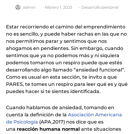
admin
-
febrero 1, 2023
-
Desarrollo personal
Estar recorriendo el camino del emprendimiento
no es sencillo, y puede haber rachas en las que no
nos permitimos parar y sentimos que nos
ahogamos en pendientes. Sin embargo, cuando
sentimos que ya no podemos más y ni siquiera
podemos tomarnos un respiro puede que estés
desarrollando algo llamado “ansiedad funcional”.
Como es usual en esta sección, te invito a que
PARES, te tomes un respiro para leer qué es y qué
puedes hacer si te sientes identificada.
Cuando hablamos de ansiedad, tomando en
cuenta la definición de la
Asociación Americana
de Psicología
(APA,2017) nos dice que es
una
reacción humana normal
ante situaciones