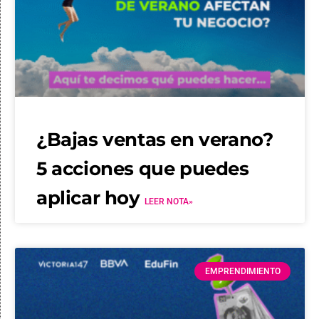
¿Bajas ventas en verano?
5 acciones que puedes
aplicar hoy
LEER NOTA»
EMPRENDIMIENTO