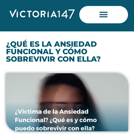
Saltar
al
contenido
¿QUÉ ES LA ANSIEDAD
FUNCIONAL Y CÓMO
SOBREVIVIR CON ELLA?