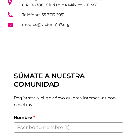
C.P. 06700, Ciudad de México, CDMX.
Teléfono: 55 3213 2951
medios@victoria147.org
SÚMATE A NUESTRA
COMUNIDAD
Regístrate y elige cómo quieres interactuar con
nosotras.
Nombre
*