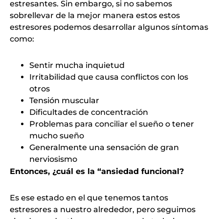
estresantes. Sin embargo, si no sabemos
sobrellevar de la mejor manera estos estos
estresores podemos desarrollar algunos síntomas
como:
Sentir mucha inquietud
Irritabilidad que causa conflictos con los
otros
Tensión muscular
Dificultades de concentración
Problemas para conciliar el sueño o tener
mucho sueño
Generalmente una sensación de gran
nerviosismo
Entonces, ¿cuál es la “ansiedad funcional?
Es ese estado en el que tenemos tantos
estresores a nuestro alrededor, pero seguimos