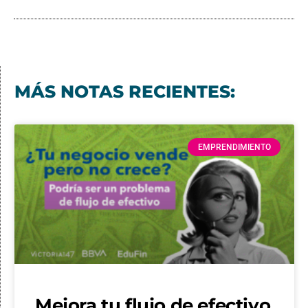
MÁS NOTAS RECIENTES:
EMPRENDIMIENTO
Mejora tu flujo de efectivo