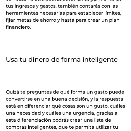
tus ingresos y gastos, también contarás con las
herramientas necesarias para establecer límites,
fijar metas de ahorro y hasta para crear un plan
financiero.
Usa tu dinero de forma inteligente
Quizá te preguntes de qué forma un gasto puede
convertirse en una buena decisión, y la respuesta
está en diferenciar qué cosas son un gusto, cuáles
una necesidad y cuáles una urgencia, gracias a
esta diferenciación podrás crear una lista de
compras inteligentes, que te permita utilizar tu