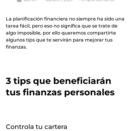
La planificación financiera no siempre ha sido una
tarea fácil, pero eso no significa que se trate de
algo imposible, por ello queremos compartirte
algunos tips que te servirán para mejorar tus
finanzas.
3 tips que beneficiarán
tus finanzas personales
Controla tu cartera