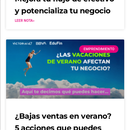
y potencializa tu negocio
LEER NOTA»
EMPRENDIMIENTO
¿Bajas ventas en verano?
5 acciones que puedes