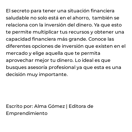
El secreto para tener una situación financiera
saludable
no solo está en el ahorro
, también se
relaciona con
la inversión del dinero
. Ya que esto
te permite multiplicar tus recursos y obtener una
capacidad financiera más grande. Conoce las
diferentes opciones de inversión que existen en el
mercado y elige aquella que te permita
aprovechar mejor tu dinero. Lo ideal es que
busques asesoría profesional ya que esta es una
decisión muy importante.
Escrito por:
Alma Gómez
| Editora de
Emprendimiento