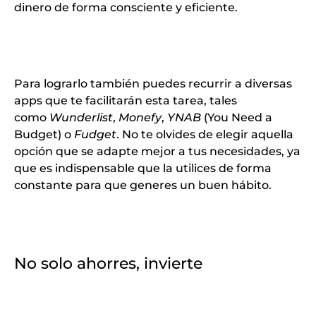
dinero de forma consciente y eficiente.
Para lograrlo también puedes recurrir a diversas
apps que te facilitarán esta tarea, tales
como
Wunderlist
,
Monefy
,
YNAB
(You Need a
Budget) o
Fudget
. No te olvides de elegir aquella
opción que se adapte mejor a tus necesidades, ya
que es indispensable que la utilices de forma
constante
para que generes un buen hábito
.
No solo ahorres, invierte