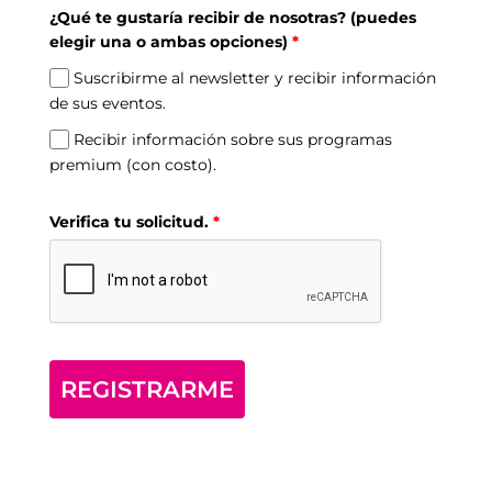
¿Qué te gustaría recibir de nosotras? (puedes
+1
elegir una o ambas opciones)
*
Suscribirme al newsletter y recibir información
de sus eventos.
Recibir información sobre sus programas
premium (con costo).
Verifica tu solicitud.
*
REGISTRARME