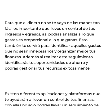
Para que el dinero no se te vaya de las manos tan
fácil es importante que lleves un control de tus
ingresos y egresos, así podrás analizar si lo que
gastas es proporcional a lo que ganas. Esto
también te servirá para identificar aquellos gastos
que no sean innecesarios y organizar mejor tus
finanzas. Además al realizar este seguimiento
identificarás tus oportunidades de ahorro y
podrás gestionar tus recursos exitosamente.
Existen diferentes aplicaciones y plataformas que
te ayudarán a
llevar un control de tus finanzas
,
con ellas no solo podrás llevar un seguimiento de