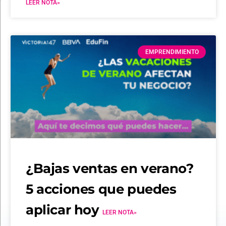
LEER NOTA»
EMPRENDIMIENTO
¿Bajas ventas en verano?
5 acciones que puedes
aplicar hoy
LEER NOTA»