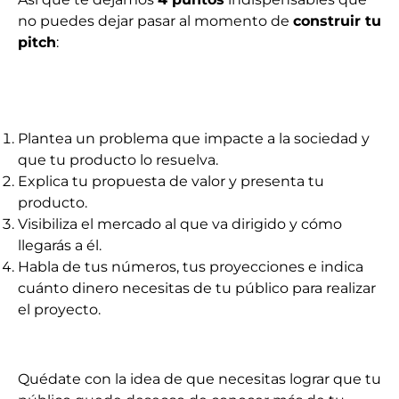
no puedes dejar pasar al momento de
construir tu
pitch
:
Plantea un problema que impacte a la sociedad y
que tu producto lo resuelva.
Explica tu propuesta de valor y presenta tu
producto.
Visibiliza el mercado al que va dirigido y cómo
llegarás a él.
Habla de tus números, tus proyecciones e indica
cuánto dinero necesitas de tu público para realizar
el proyecto.
Quédate con la idea de que necesitas lograr que tu