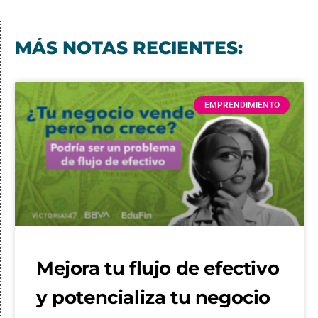
MÁS NOTAS RECIENTES:
EMPRENDIMIENTO
Mejora tu flujo de efectivo
y potencializa tu negocio