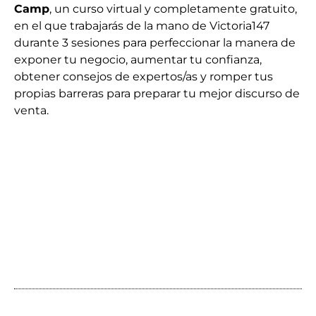
Camp
,
un curso virtual y completamente gratuito,
en el que trabajarás de la mano de Victoria147
durante 3 sesiones para perfeccionar la manera de
exponer tu negocio, aumentar tu confianza,
obtener consejos de expertos/as y romper tus
propias barreras para preparar tu mejor discurso de
venta.