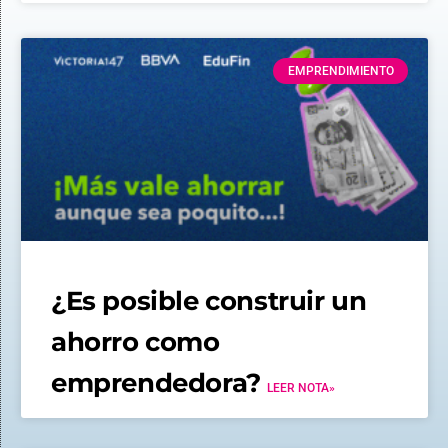
EMPRENDIMIENTO
¿Es posible construir un
ahorro como
emprendedora?
LEER NOTA»