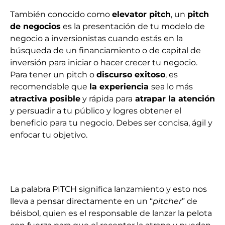
También conocido como
elevator pitch
, un
pitch
de negocios
es la presentación de tu modelo de
negocio a inversionistas cuando estás en la
búsqueda de un financiamiento o de capital de
inversión para iniciar o hacer crecer tu negocio.
Para tener un pitch o
discurso exitoso
, es
recomendable que
la experiencia
sea lo más
atractiva posible
y rápida para
atrapar la atención
y persuadir a tu público y logres obtener el
beneficio para tu negocio. Debes ser concisa, ágil y
enfocar tu objetivo.
La palabra PITCH significa lanzamiento y esto nos
lleva a pensar directamente en un “
pitcher
” de
béisbol, quien es el responsable de lanzar la pelota