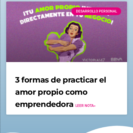
DESARROLLO PERSONAL
3 formas de practicar el
amor propio como
emprendedora
LEER NOTA»