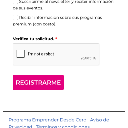
Suscribirme al newsletter y recibir información
de sus eventos.
Recibir información sobre sus programas
premium (con costo).
Verifica tu solicitud.
*
REGISTRARME
Programa Emprender Desde Cero
|
Aviso de
Privacidad
|
Términos y condiciones