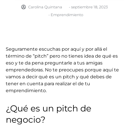
Carolina Quintana
-
septiembre 18, 2023
-
Emprendimiento
Seguramente escuchas por aquí y por allá el
término de “pitch” pero no tienes idea de qué es
eso y te da pena preguntarle a tus amigas
emprendedoras. No te preocupes porque aquí te
vamos a decir qué es un pitch y qué debes de
tener en cuenta para realizar el de tu
emprendimiento.
¿Qué es un pitch de
negocio?