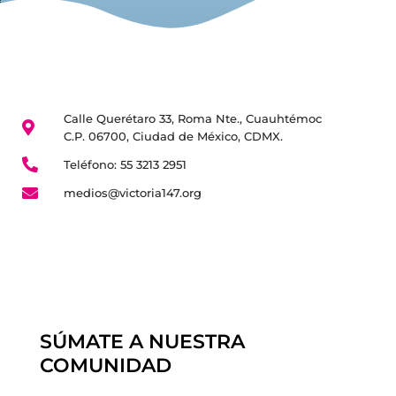
Calle Querétaro 33, Roma Nte., Cuauhtémoc
C.P. 06700, Ciudad de México, CDMX.
Teléfono: 55 3213 2951
medios@victoria147.org
SÚMATE A NUESTRA
COMUNIDAD