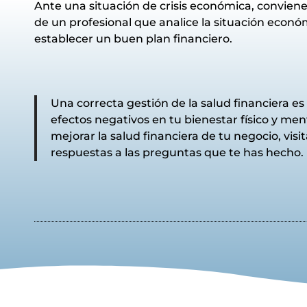
Ante una situación de crisis económica, conviene
de un profesional que analice la situación econ
establecer un buen plan financiero.
Una correcta gestión de la salud financiera es
efectos negativos en tu bienestar físico y me
mejorar la salud financiera de tu negocio, visit
respuestas a las preguntas que te has hecho.