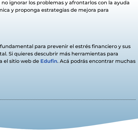
 no ignorar los problemas y afrontarlos con la ayuda
ómica y proponga estrategias de mejora para
 fundamental para prevenir el estrés financiero y sus
ntal. Si quieres descubrir más herramientas para
a el sitio web de
Edufin
. Acá podrás encontrar muchas