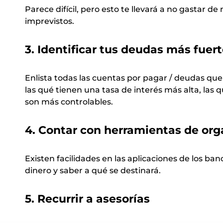
Parece difícil, pero esto te llevará a no gastar 
imprevistos.
3. Identificar tus deudas más fuer
Enlista todas las cuentas por pagar / deudas que 
las qué tienen una tasa de interés más alta, las 
son más controlables.
4. Contar con herramientas de org
Existen facilidades en las aplicaciones de los 
dinero y saber a qué se destinará.
5. Recurrir a asesorías