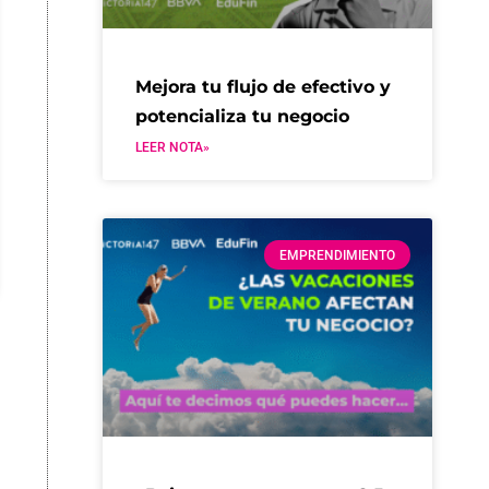
Mejora tu flujo de efectivo y
potencializa tu negocio
LEER NOTA»
EMPRENDIMIENTO