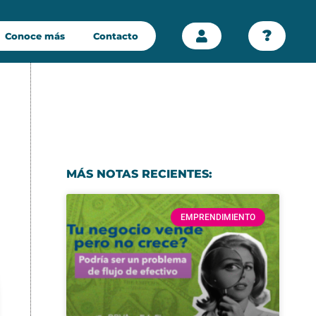
?
Conoce más
Contacto
MÁS NOTAS RECIENTES:
EMPRENDIMIENTO