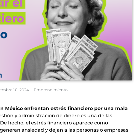
iembre 10, 2024
-
Emprendimiento
n México enfrentan estrés financiero por una mala
stión y administración de dinero es una de las
 De hecho, el estrés financiero aparece como
generan ansiedad y dejan a las personas o empresas