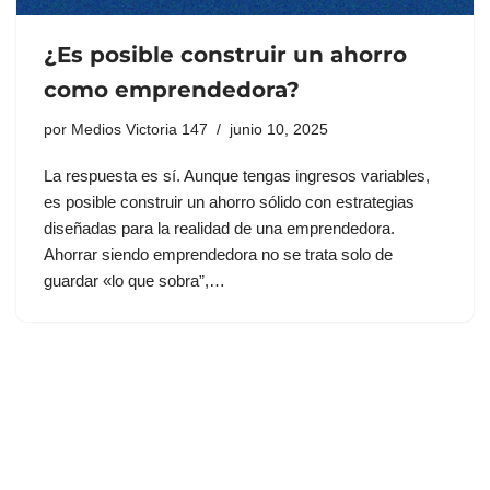
¿Es posible construir un ahorro
como emprendedora?
por
Medios Victoria 147
junio 10, 2025
La respuesta es sí. Aunque tengas ingresos variables,
es posible construir un ahorro sólido con estrategias
diseñadas para la realidad de una emprendedora.
Ahorrar siendo emprendedora no se trata solo de
guardar «lo que sobra”,…