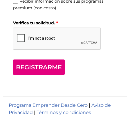
Recibir información sobre sus programas
premium (con costo).
Verifica tu solicitud.
*
REGISTRARME
Programa Emprender Desde Cero
|
Aviso de
Privacidad
|
Términos y condiciones