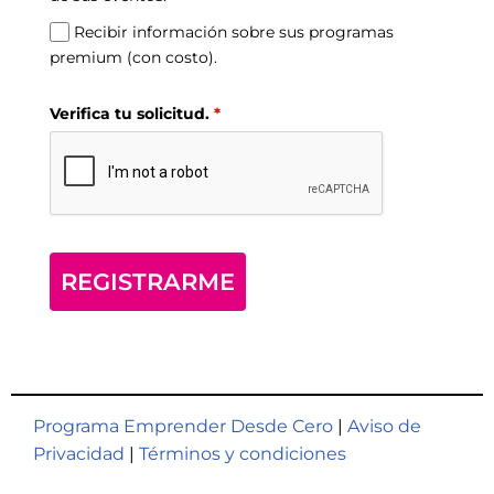
Recibir información sobre sus programas
premium (con costo).
Verifica tu solicitud.
*
REGISTRARME
Programa Emprender Desde Cero
|
Aviso de
Privacidad
|
Términos y condiciones