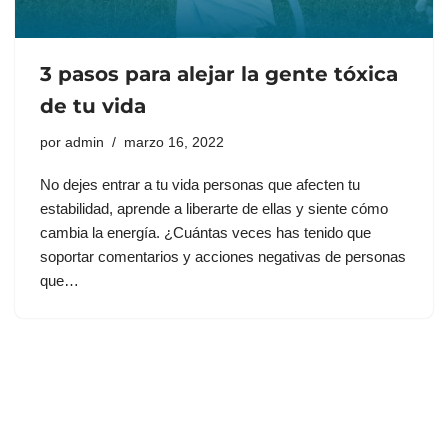
3 pasos para alejar la gente tóxica
de tu vida
por
admin
marzo 16, 2022
No dejes entrar a tu vida personas que afecten tu
estabilidad, aprende a liberarte de ellas y siente cómo
cambia la energía. ¿Cuántas veces has tenido que
soportar comentarios y acciones negativas de personas
que…