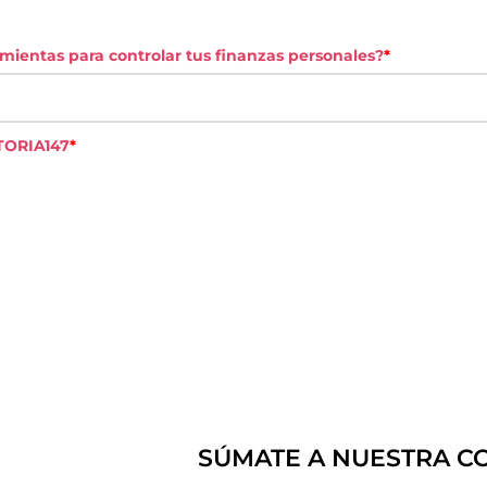
mientas para controlar tus finanzas personales?
*
TORIA147
*
SÚMATE A NUESTRA 