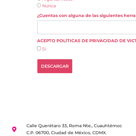
Nunca
¿Cuentas con alguna de las siguientes herra
ACEPTO POLÍTICAS DE PRIVACIDAD DE VIC
Si
DESCARGAR
Calle Querétaro 33, Roma Nte., Cuauhtémoc
C.P. 06700, Ciudad de México, CDMX.