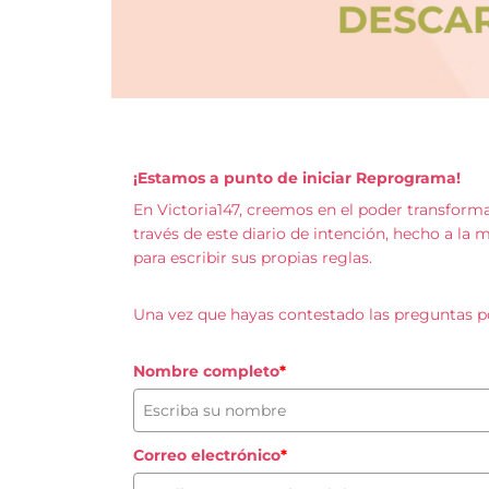
¡Estamos a punto de iniciar Reprograma!
En Victoria147, creemos en el poder transfor
través de este diario de intención, hecho a la
para escribir sus propias reglas.
Una vez que hayas contestado las preguntas po
Nombre completo
*
Correo electrónico
*