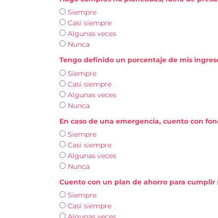
Siempre
Casi siempre
Algunas veces
Nunca
Tengo definido un porcentaje de mis ingres
Siempre
Casi siempre
Algunas veces
Nunca
En caso de una emergencia, cuento con fond
Siempre
Casi siempre
Algunas veces
Nunca
Cuento con un plan de ahorro para cumplir 
Siempre
Casi siempre
Algunas veces