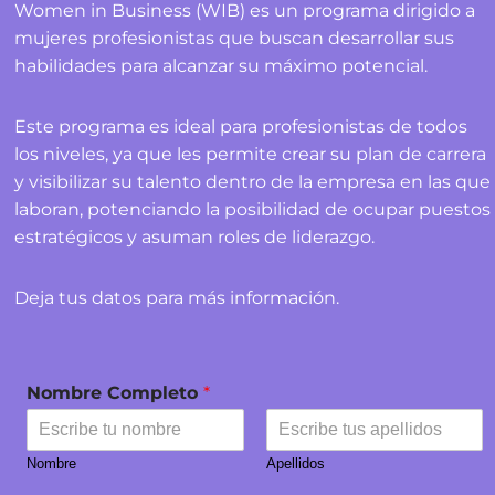
Women in Business (WIB) es un programa dirigido a
mujeres profesionistas que buscan desarrollar sus
habilidades para alcanzar su máximo potencial.
Este programa es ideal para profesionistas de todos
los niveles, ya que les permite crear su plan de carrera
y visibilizar su talento dentro de la empresa en las que
laboran, potenciando la posibilidad de ocupar puestos
estratégicos y asuman roles de liderazgo.
Deja tus datos para más información.
Nombre Completo
*
Nombre
Apellidos