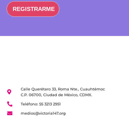
REGISTRARME
Calle Querétaro 33, Roma Nte., Cuauhtémoc
C.P. 06700, Ciudad de México, CDMX.
Teléfono: 55 3213 2951
medios@victoria147.org