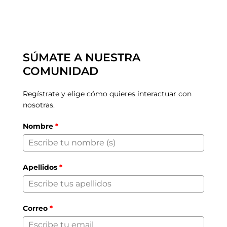
SÚMATE A NUESTRA
COMUNIDAD
Regístrate y elige cómo quieres interactuar con
nosotras.
Nombre
*
Apellidos
*
Correo
*