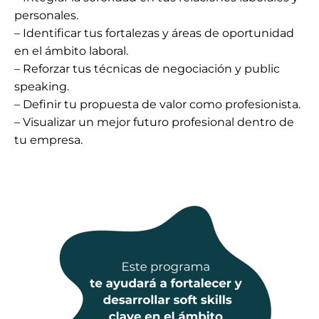
personales.
– Identificar tus fortalezas y áreas de oportunidad
en el ámbito laboral.
– Reforzar tus técnicas de negociación y public
speaking.
– Definir tu propuesta de valor como profesionista.
– Visualizar un mejor futuro profesional dentro de
tu empresa.