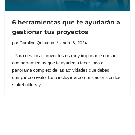
6 herramientas que te ayudarán a
gestionar tus proyectos
por
Carolina Quintana
enero 8, 2024
Para gestionar proyectos es muy importante contar
con herramientas que te ayuden a tener todo el
panorama completo de las actividades que debes
cumplir con éxito. Esto incluye la comunicación con los
stakeholders y…