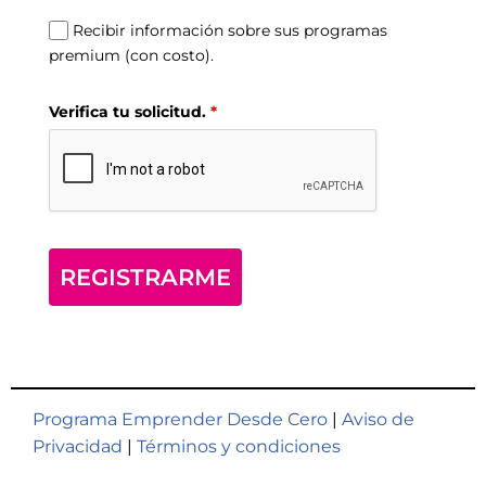
Recibir información sobre sus programas
premium (con costo).
Verifica tu solicitud.
*
REGISTRARME
Programa Emprender Desde Cero
|
Aviso de
Privacidad
|
Términos y condiciones