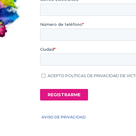
AVISO DE PRIVACIDAD