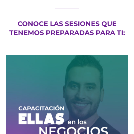
CONOCE LAS SESIONES QUE
TENEMOS PREPARADAS PARA TI: