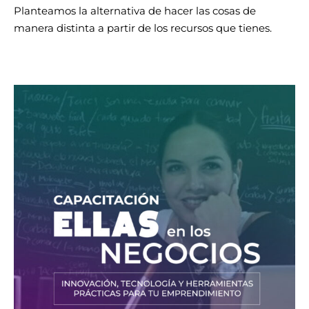
Planteamos la alternativa de hacer las cosas de
manera distinta a partir de los recursos que tienes.