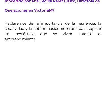
moderado por Ana Cecilia Pérez Cristo, Directora de
Operaciones en Victoria147
Hablaremos de la importancia de la resiliencia, la
creatividad y la determinación necesaria para superar
los obstáculos que se viven durante el
emprendimiento.