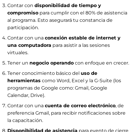
Contar con
disponibilidad de tiempo y
compromiso
para cumplir con el 80% de asistencia
al programa. Esto asegurará tu constancia de
participación.
Contar con una
conexión estable de internet y
una computadora
para asistir a las sesiones
virtuales.
Tener un
negocio operando
con enfoque en crecer.
Tener conocimiento básico del
uso de
herramientas
como Word, Excel y la G-Suite (los
programas de Google como: Gmail, Google
Calendar, Drive).
Contar con una
cuenta de correo electrónico
, de
preferencia Gmail, para recibir notificaciones sobre
la capacitación.
Disponibilidad de asistencia
para evento de cierre