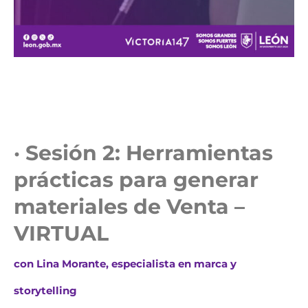
· Sesión 2: Herramientas
prácticas para generar
materiales de Venta –
VIRTUAL
con Lina Morante, especialista en marca y
storytelling