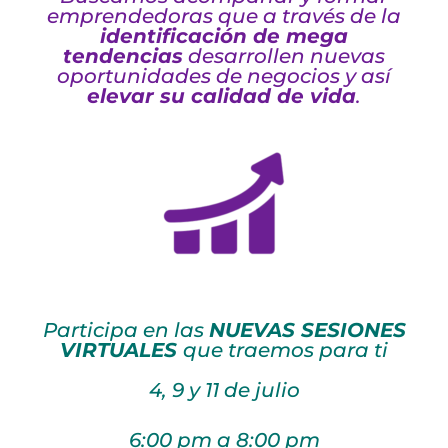
emprendedoras que a través de la
identificación de mega
tendencias
desarrollen nuevas
oportunidades de negocios y así
elevar su calidad de vida
.
Participa en las
NUEVAS SESIONES
VIRTUALES
que traemos para ti
4, 9 y 11 de julio
6:00 pm a 8:00 pm