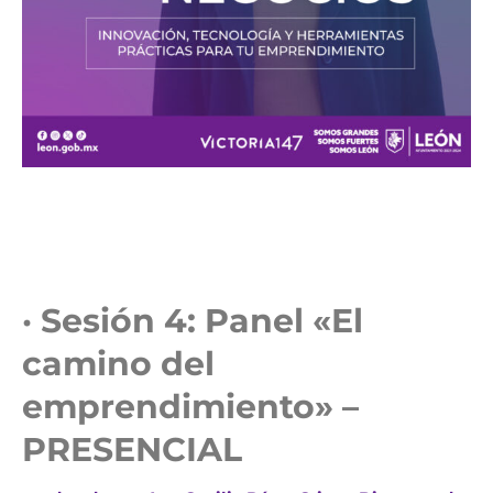
· Sesión 4: Panel «El
camino del
emprendimiento» –
PRESENCIAL