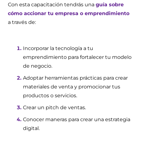
Con esta capacitación tendrás una 
guía sobre 
cómo accionar tu empresa o emprendimiento 
a través de:
Incorporar la tecnología a tu 
emprendimiento para fortalecer tu modelo 
de negocio.
Adoptar herramientas prácticas para crear 
materiales de venta y promocionar tus 
productos o servicios.
Crear un pitch de ventas.
Conocer maneras para crear una estrategia 
digital.