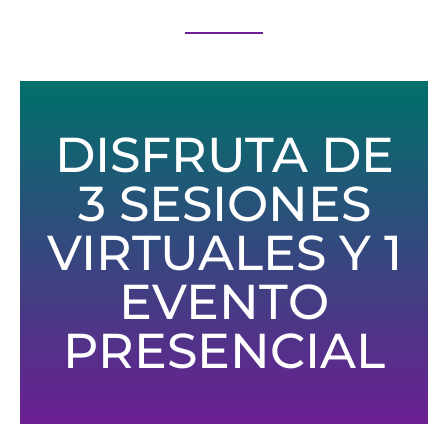
DISFRUTA DE
3 SESIONES
VIRTUALES Y 1
EVENTO
PRESENCIAL