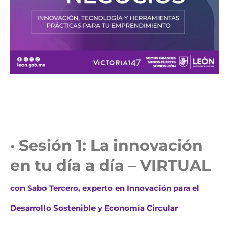
· Sesión 1: La innovación
en tu día a día – VIRTUAL
con Sabo Tercero, experto en Innovación para el
Desarrollo Sostenible y Economía Circular