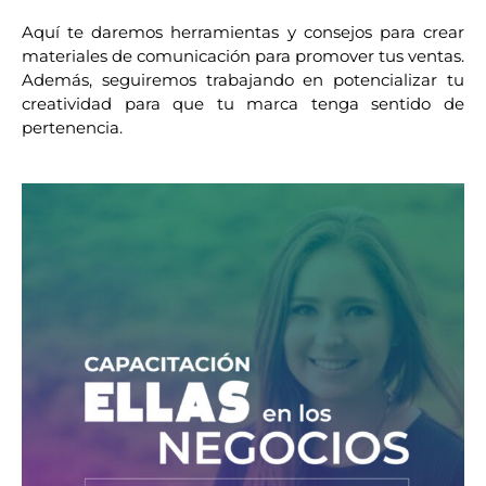
Aquí te daremos herramientas y consejos para crear 
materiales de comunicación para promover tus ventas. 
Además, seguiremos trabajando en potencializar tu 
creatividad para que tu marca tenga sentido de 
pertenencia.