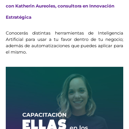
con Katherin Aureoles, consultora en Innovación
Estratégica
Conocerás distintas herramientas de Inteligencia 
Artificial para usar a tu favor dentro de tu negocio; 
además de automatizaciones que puedes aplicar para 
el mismo
.