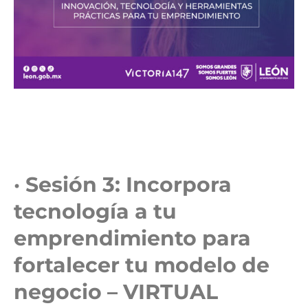
· Sesión 3: Incorpora
tecnología a tu
emprendimiento para
fortalecer tu modelo de
negocio – VIRTUAL