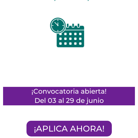
¡Convocatoria abierta!
Del 03 al 29 de junio
¡APLICA AHORA!