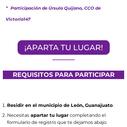
·
Participación de Úrsula Quijano, CCO de
Victoria147
¡APARTA TU LUGAR!
REQUISITOS PARA PARTICIPAR
Residir en el municipio de León, Guanajuato
.
Necesitas
apartar tu lugar
completando el
formulario de registro que te dejamos abajo.