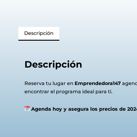
Descripción
Descripción
Reserva tu lugar en
Emprendedora147
agend
encontrar el programa ideal para ti.
Agenda hoy y asegura los precios de 202