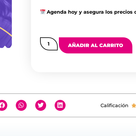
Agenda hoy y asegura los precios 
AÑADIR AL CARRITO
Calificación