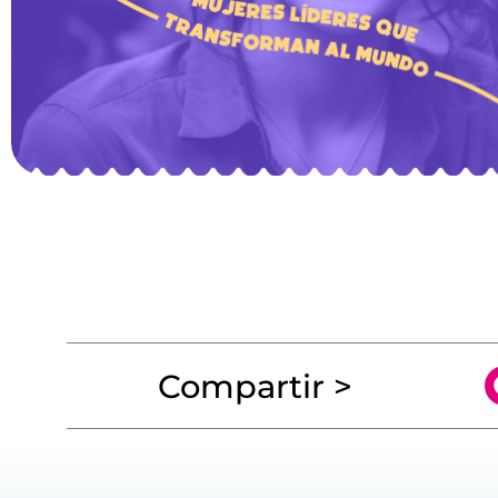
Compartir >