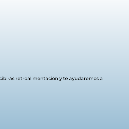
ecibirás retroalimentación y te ayudaremos a