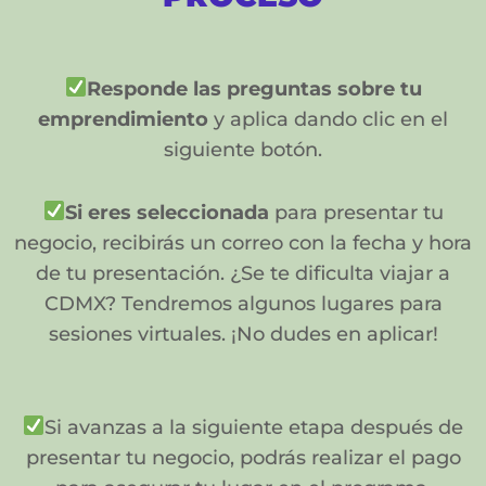
Responde las preguntas sobre tu
emprendimiento
y aplica dando clic en el
siguiente botón.
Si eres seleccionada
para presentar tu
negocio, recibirás un correo con la fecha y hora
de tu presentación. ¿Se te dificulta viajar a
CDMX? Tendremos algunos lugares para
sesiones virtuales. ¡No dudes en aplicar!
Si avanzas a la siguiente etapa después de
presentar tu negocio, podrás realizar el pago